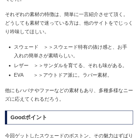
それぞれの素材の特徴は、簡単に一言紹介させて頂く。
どうしても素材で迷っている方は、他のサイトをでじっく
り吟味してほしい。
スウェード ＞＞スウェード特有の抜け感と、お手
入れの簡単さが素晴らしい。
レザー ＞＞サンダルを育てる、それも味がある。
EVA ＞＞アウトドア派に。ラバー素材。
他にもハバナやファーなどの素材もあり、多種多様なニー
ズに応えてくれるだろう。
Goodポイント
今回ゲットしたスウェードのボストン、その魅力はずばり