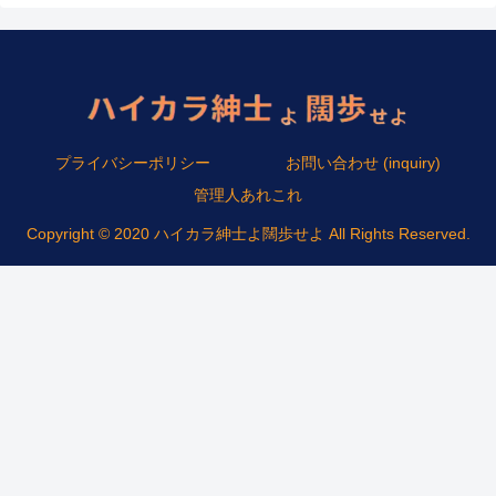
プライバシーポリシー
お問い合わせ (inquiry)
管理人あれこれ
Copyright © 2020 ハイカラ紳士よ闊歩せよ All Rights Reserved.