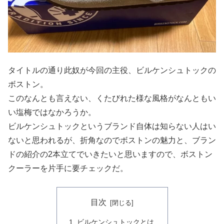
タイトルの通り此奴が今回の主役、ビルケンシュトックの
ボストン。
このなんとも言えない、くたびれた様な風格がなんともい
い塩梅ではなかろうか。
ビルケンシュトックというブランド自体は知らない人はい
ないと思われるが、折角なのでボストンの魅力と、ブラン
ドの紹介の2本立てでいきたいと思いますので、ボストン
クーラーを片手に要チェックだ。
目次
ビルケンシュトックとは