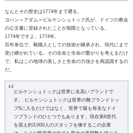
なんとその歴史は1774年まで遡る。
ヨハン＝アダム＝ビルケンシュトック氏が、ドイツの教会
の公文書に登録されたことが期限となっている。
1774年ですよ、1774年。
百年単位で、靴職人としての技術が継承され、現代にまで
受け継がれている。その生命と生命の繋がりを考えるだけ
で、私はこの地球の美しさと生命の力強さを再認識するの
だ。
ビルケンシュトックは世界に名高いブランドで
す。 ビルケンシュトックは世界の靴ブランドトッ
プ5に入るだけではなく、世界で最も有名なドイ
ツブランドのひとつでもあります。現在第6世代
を迎え約3,000人のスタッフを擁するこの企業