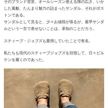
そのブランド背景、オールシーズン使える懐の広さ、いか
した風貌、たんまり魅力の詰まったサンダル、それがボス
トンである。
サンダルとして見ると、少々お値段が張るが、最早サンダ
ルという一言で表せないことは、承知のことだろう。
スティーブ・ジョブズも愛用していたことで有名。
私たちも現代のスティーブジョブズを目指して、日々ビル
ケンを履くのであった。