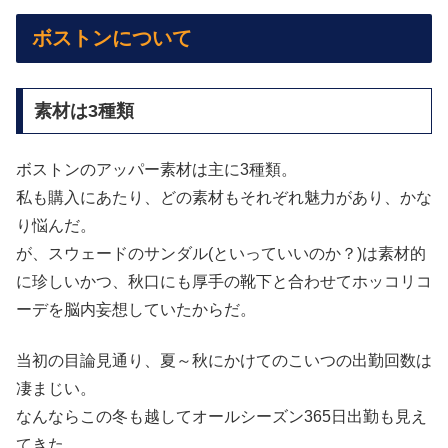
ボストンについて
素材は3種類
ボストンのアッパー素材は主に3種類。
私も購入にあたり、どの素材もそれぞれ魅力があり、かな
り悩んだ。
が、スウェードのサンダル(といっていいのか？)は素材的
に珍しいかつ、秋口にも厚手の靴下と合わせてホッコリコ
ーデを脳内妄想していたからだ。
当初の目論見通り、夏～秋にかけてのこいつの出勤回数は
凄まじい。
なんならこの冬も越してオールシーズン365日出勤も見え
てきた。