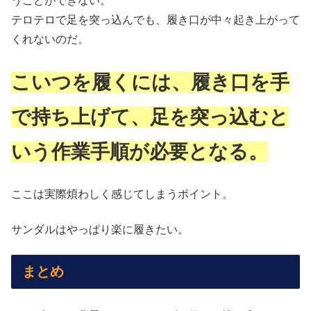
うことができない。
テロテロで足を突っ込んでも、履き口が中々起き上がって
くれないのだ。
こいつを履くには、履き口を手
で持ち上げて、足を突っ込むと
いう作業手順が必要となる。
ここは実際煩わしく感じてしまうポイント。
サンダルはやっぱり楽に履きたい。
まとめ