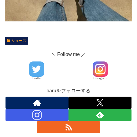
シューズ
＼ Follow me ／
Twitter
Instagram
baruをフォローする