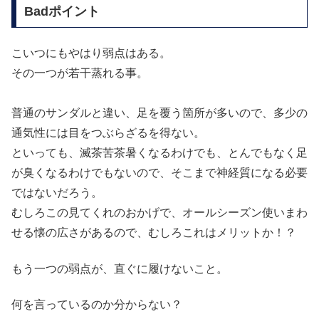
Badポイント
こいつにもやはり弱点はある。
その一つが若干蒸れる事。
普通のサンダルと違い、足を覆う箇所が多いので、多少の
通気性には目をつぶらざるを得ない。
といっても、滅茶苦茶暑くなるわけでも、とんでもなく足
が臭くなるわけでもないので、そこまで神経質になる必要
ではないだろう。
むしろこの見てくれのおかげで、オールシーズン使いまわ
せる懐の広さがあるので、むしろこれはメリットか！？
もう一つの弱点が、直ぐに履けないこと。
何を言っているのか分からない？