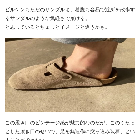
ビルケンもただのサンダルよ、着脱も容易で近所を散歩す
るサンダルのような気軽さで履ける。
と思っているとちょっとイメージと違うかも。
この履き口のビンテージ感が魅力的なのだが、このくたっ
とした履き口のせいで、足を無造作に突っ込み装着、とい