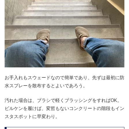
お手入れもスウェードなので簡単であり、先ずは最初に防
水スプレーを散布するとよいであろう。
汚れた場合は、ブラシで軽くブラッシングをすればOK。
ビルケンを履けば、変哲もないコンクリートの階段もイン
スタスポットに早変わり。