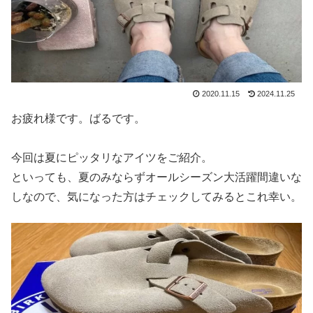
2020.11.15
2024.11.25
お疲れ様です。ばるです。
今回は夏にピッタリなアイツをご紹介。
といっても、夏のみならずオールシーズン大活躍間違いな
しなので、気になった方はチェックしてみるとこれ幸い。