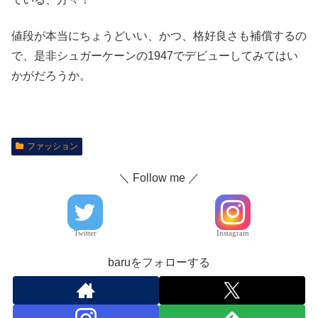
値段が本当にちょうどいい、かつ、格好良さも補償するの
で、是非シュガーケーンの1947でデビューしてみてはい
かがだろうか。
ファッション
＼ Follow me ／
Twitter
Instagram
baruをフォローする