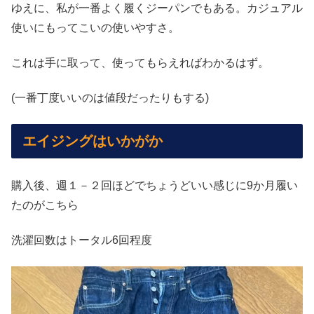
ゆえに、私が一番よく履くジーパンでもある。カジュアル
使いにもってこいの使いやすさ。
これは手に取って、使ってもらえればわかるはず。
(一番丁度いいのは値段だったりもする)
エイジングはいかがか
購入後、週１－２回ほどでちょうどいい感じに9か月履い
たのがこちら
洗濯回数はトータル6回程度