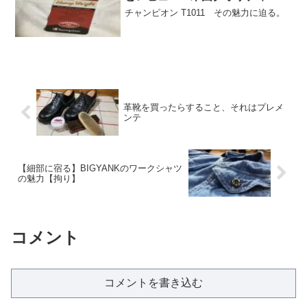
チャンピオン T1011 その魅力に迫る。
革靴を買ったらすること、それはプレメ
ンテ
【細部に宿る】BIGYANKのワークシャツ
の魅力【拘り】
コメント
コメントを書き込む