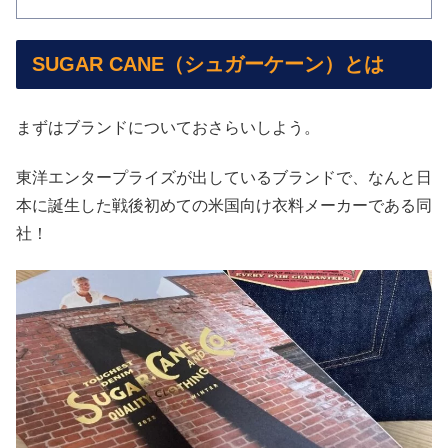
SUGAR CANE（シュガーケーン）とは
まずはブランドについておさらいしよう。
東洋エンタープライズが出しているブランドで、なんと日
本に誕生した戦後初めての米国向け衣料メーカーである同
社！