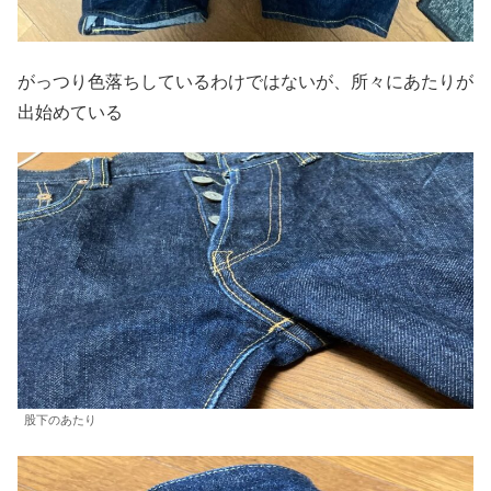
がっつり色落ちしているわけではないが、所々にあたりが
出始めている
股下のあたり