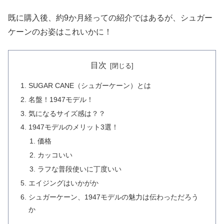
既に購入後、約9か月経っての紹介ではあるが、シュガー
ケーンのお姿はこれいかに！
目次
SUGAR CANE（シュガーケーン）とは
名盤！1947モデル！
気になるサイズ感は？？
1947モデルのメリット3選！
価格
カッコいい
ラフな普段使いに丁度いい
エイジングはいかがか
シュガーケーン、1947モデルの魅力は伝わっただろう
か