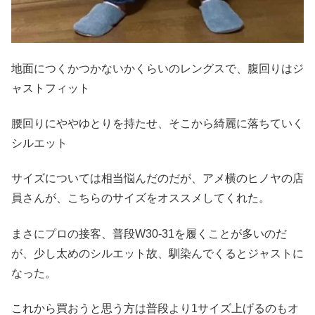
地面につくかつかないかくらいのレングスで、腹回りはジ
ャストフィット
腰回りにややゆとりを持たせ、そこから綺麗に落ちていく
シルエット
サイズについては相当悩んだのだが、アメ横のヒノヤの店
員さんが、こちらのサイズをオススメしてくれた。
まさにプロの接客、普段W30-31を履くことが多いのだ
が、少し太めのシルエット故、馴染んでくるとジャストに
なった。
これから買おうと思う方は普段より1サイズ上げるのもオ