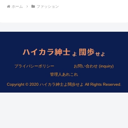
ホーム
ファッション
プライバシーポリシー
お問い合わせ (inquiry)
管理人あれこれ
Copyright © 2020 ハイカラ紳士よ闊歩せよ All Rights Reserved.