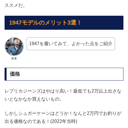
ススメだ。
1947モデルのメリット3選！
1947を履いてみて、よかった点をご紹介
筆者
価格
レプリカジーンズはやはり高い！最低でも2万以上出さな
いとなかなか買えないもの。
しかしシュガーケーンはどうか！なんと2万円でお釣りが
出る価格なのである！(2022年当時)