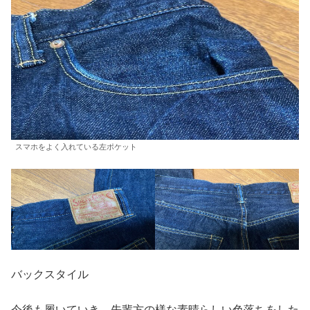
スマホをよく入れている左ポケット
バックスタイル
今後も履いていき、先輩方の様な素晴らしい色落ちをした