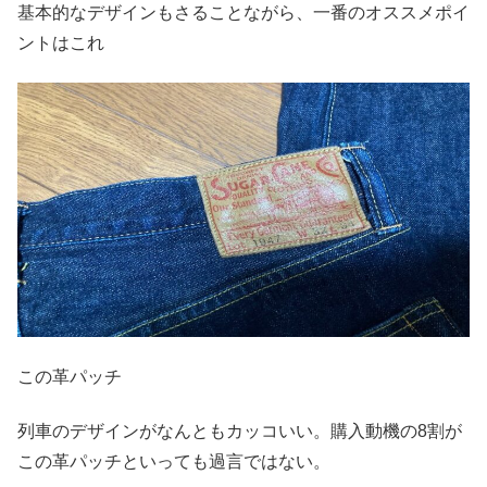
基本的なデザインもさることながら、一番のオススメポイ
ントはこれ
この革パッチ
列車のデザインがなんともカッコいい。購入動機の8割が
この革パッチといっても過言ではない。