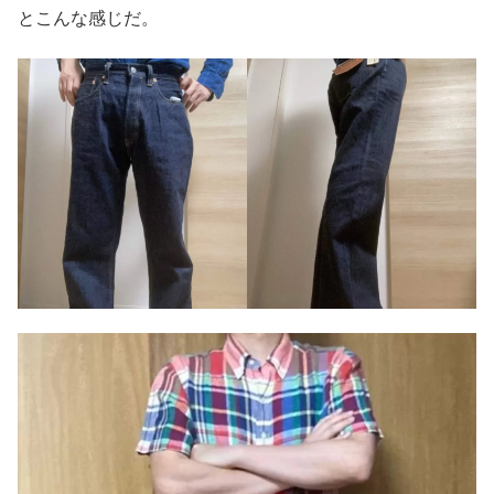
とこんな感じだ。