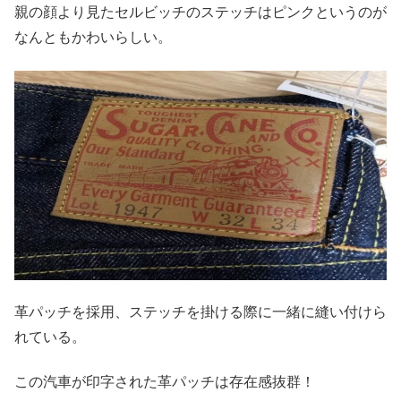
親の顔より見たセルビッチのステッチはピンクというのが
なんともかわいらしい。
革パッチを採用、ステッチを掛ける際に一緒に縫い付けら
れている。
この汽車が印字された革パッチは存在感抜群！