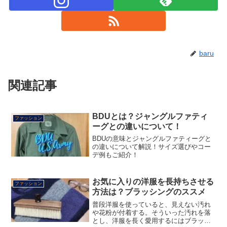
baru
関連記事
BDUとは？ジャングルファティ
ファッション
ーグとの違いについて！
BDUの意味とジャングルファティーグと
の違いについて解説！サイズ選びやコー
デ例もご紹介！
お気に入りの洋服を長持ちさせる
ファッション
方法は？ブラッシングのススメ
普段洋服を使っていると、見えない汚れ
や花粉が付着する。そういった汚れを落
とし、洋服を長く愛用するにはブラッシ