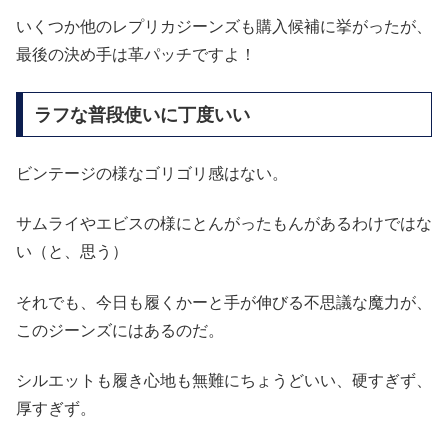
いくつか他のレプリカジーンズも購入候補に挙がったが、
最後の決め手は革パッチですよ！
ラフな普段使いに丁度いい
ビンテージの様なゴリゴリ感はない。
サムライやエビスの様にとんがったもんがあるわけではな
い（と、思う）
それでも、今日も履くかーと手が伸びる不思議な魔力が、
このジーンズにはあるのだ。
シルエットも履き心地も無難にちょうどいい、硬すぎず、
厚すぎず。