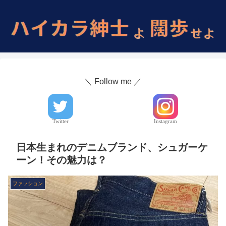
＼ Follow me ／
Twitter
Instagram
日本生まれのデニムブランド、シュガーケ
ーン！その魅力は？
ファッション