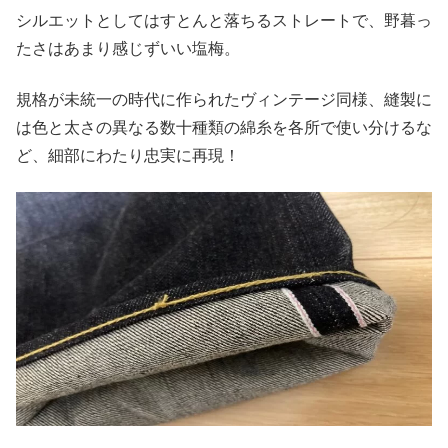
シルエットとしてはすとんと落ちるストレートで、野暮っ
たさはあまり感じずいい塩梅。
規格が未統一の時代に作られたヴィンテージ同様、縫製に
は色と太さの異なる数十種類の綿糸を各所で使い分けるな
ど、細部にわたり忠実に再現！