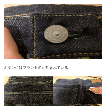
ボタンにはブランド名が刻まれている