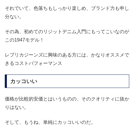
それでいて、色落ちもしっかり楽しめ、ブランド力も申し
分ない。
その為、初めてのリジットデニム入門にもってこいなのが
この1947モデル！
レプリカジーンズに興味のある方には、かなりオススメで
きるコストパフォーマンス
カッコいい
価格が比較的安価とはいうものの、そのクオリティに抜か
りはない。
そして、もうね、単純にカッコいいのだ。