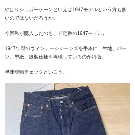
やはりシュガーケーンといえば1947モデルという方も多
いのではないだろうか。
今回私が購入したのも、ド定番の1947モデル。
1947年製のヴィンテージジーンズを手本に、生地、パー
ツ、型紙、縫製仕様を再現しているのが特徴。
早速現物チェックといこう。