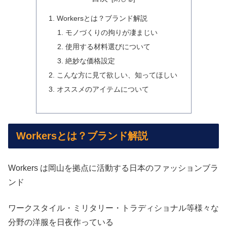
Workersとは？ブランド解説
モノづくりの拘りが凄まじい
使用する材料選びについて
絶妙な価格設定
こんな方に見て欲しい、知ってほしい
オススメのアイテムについて
Workersとは？ブランド解説
Workers は岡山を拠点に活動する日本のファッションブラ
ンド
ワークスタイル・ミリタリー・トラディショナル等様々な
分野の洋服を日夜作っている