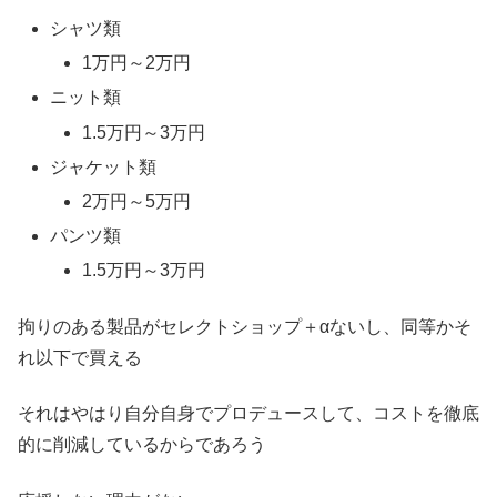
シャツ類
1万円～2万円
ニット類
1.5万円～3万円
ジャケット類
2万円～5万円
パンツ類
1.5万円～3万円
拘りのある製品がセレクトショップ＋αないし、同等かそ
れ以下で買える
それはやはり自分自身でプロデュースして、コストを徹底
的に削減しているからであろう