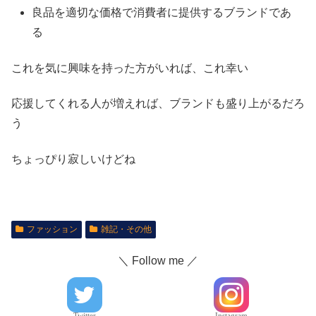
良品を適切な価格で消費者に提供するブランドであ
る
これを気に興味を持った方がいれば、これ幸い
応援してくれる人が増えれば、ブランドも盛り上がるだろ
う
ちょっぴり寂しいけどね
ファッション
雑記・その他
＼ Follow me ／
Twitter
Instagram