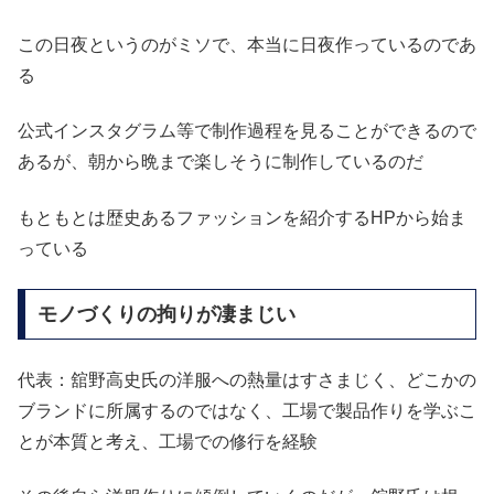
この日夜というのがミソで、本当に日夜作っているのであ
る
公式インスタグラム等で制作過程を見ることができるので
あるが、朝から晩まで楽しそうに制作しているのだ
もともとは歴史あるファッションを紹介するHPから始ま
っている
モノづくりの拘りが凄まじい
代表：舘野高史氏の洋服への熱量はすさまじく、どこかの
ブランドに所属するのではなく、工場で製品作りを学ぶこ
とが本質と考え、工場での修行を経験