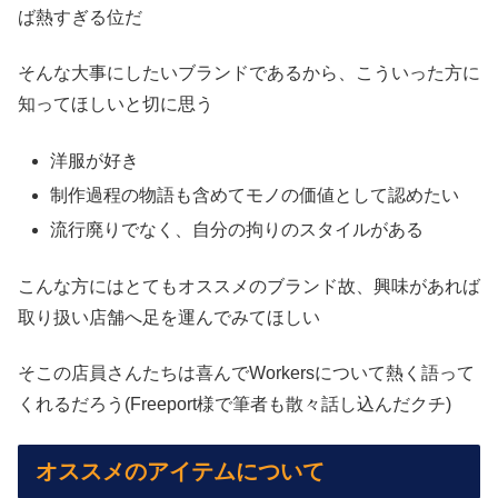
ば熱すぎる位だ
そんな大事にしたいブランドであるから、こういった方に
知ってほしいと切に思う
洋服が好き
制作過程の物語も含めてモノの価値として認めたい
流行廃りでなく、自分の拘りのスタイルがある
こんな方にはとてもオススメのブランド故、興味があれば
取り扱い店舗へ足を運んでみてほしい
そこの店員さんたちは喜んでWorkersについて熱く語って
くれるだろう(Freeport様で筆者も散々話し込んだクチ)
オススメのアイテムについて