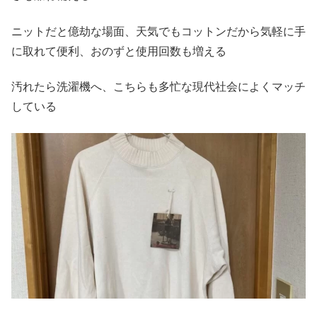
ニットだと億劫な場面、天気でもコットンだから気軽に手
に取れて便利、おのずと使用回数も増える
汚れたら洗濯機へ、こちらも多忙な現代社会によくマッチ
している