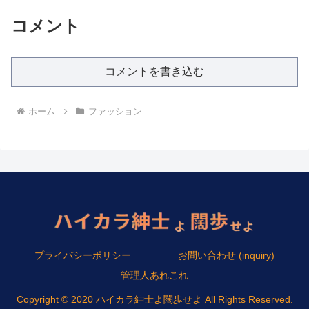
コメント
コメントを書き込む
ホーム
ファッション
プライバシーポリシー
お問い合わせ (inquiry)
管理人あれこれ
Copyright © 2020 ハイカラ紳士よ闊歩せよ All Rights Reserved.