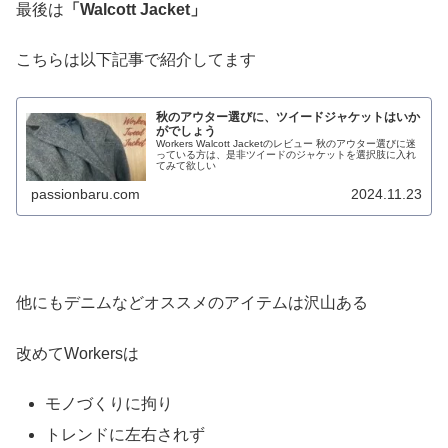
最後は
「Walcott Jacket」
こちらは以下記事で紹介してます
秋のアウター選びに、ツイードジャケットはいか
がでしょう
Workers Walcott Jacketのレビュー 秋のアウター選びに迷
っている方は、是非ツイードのジャケットを選択肢に入れ
てみて欲しい
passionbaru.com
2024.11.23
他にもデニムなどオススメのアイテムは沢山ある
改めてWorkersは
モノづくりに拘り
トレンドに左右されず