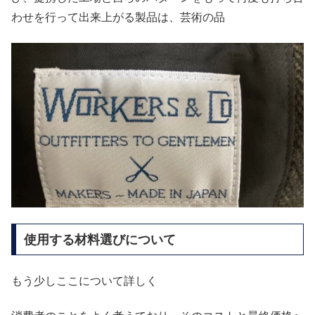
わせを行って出来上がる製品は、芸術の品
使用する材料選びについて
もう少しここについて詳しく