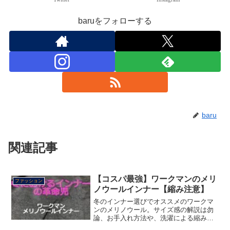
baruをフォローする
baru
関連記事
【コスパ最強】ワークマンのメリ
ファッション
ノウールインナー【縮み注意】
冬のインナー選びでオススメのワークマ
ンのメリノウール。サイズ感の解説は勿
論、お手入れ方法や、洗濯による縮みま
で紹介します。