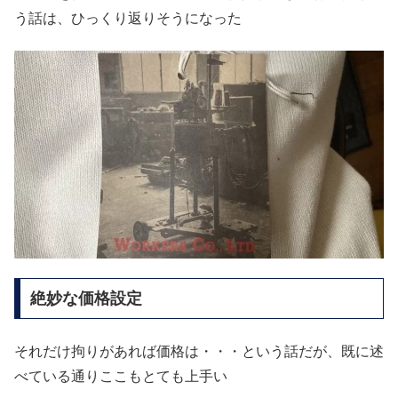
う話は、ひっくり返りそうになった
絶妙な価格設定
それだけ拘りがあれば価格は・・・という話だが、既に述
べている通りここもとても上手い