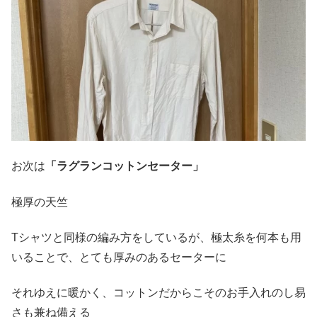
お次は
「ラグランコットンセーター」
極厚の天竺
Tシャツと同様の編み方をしているが、極太糸を何本も用
いることで、とても厚みのあるセーターに
それゆえに暖かく、コットンだからこそのお手入れのし易
さも兼ね備える