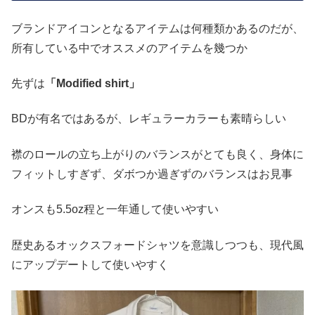
ブランドアイコンとなるアイテムは何種類かあるのだが、
所有している中でオススメのアイテムを幾つか
先ずは
「
M
odified shirt」
BDが有名ではあるが、レギュラーカラーも素晴らしい
襟のロールの立ち上がりのバランスがとても良く、身体に
フィットしすぎず、ダボつか過ぎずのバランスはお見事
オンスも5.5oz程と一年通して使いやすい
歴史あるオックスフォードシャツを意識しつつも、現代風
にアップデートして使いやすく